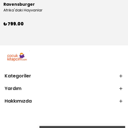
Ravensburger
Afrika'daki Hayvanlar
₺ 799.00
Kategoriler
Yardım
Hakkımızda