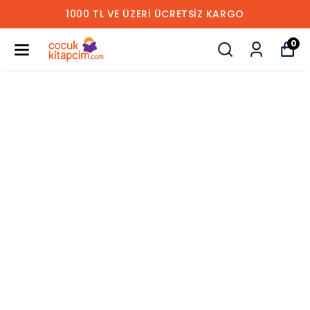
1000 TL VE ÜZERİ ÜCRETSİZ KARGO
0