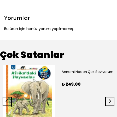
Yorumlar
Bu ürün için henüz yorum yapılmamış.
Çok Satanlar
Annemi Neden Çok Seviyorum
₺ 249.00