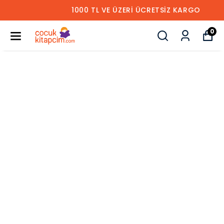
1000 TL VE ÜZERİ ÜCRETSİZ KARGO
0