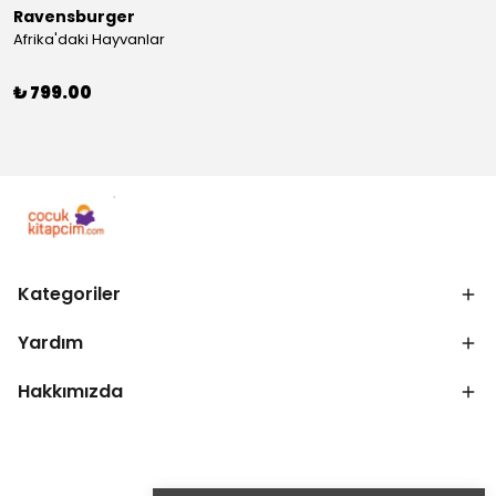
Ravensburger
Afrika'daki Hayvanlar
₺ 799.00
Kategoriler
Yardım
Hakkımızda