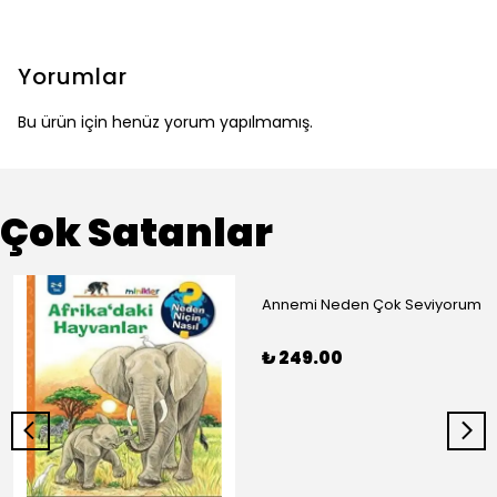
Yorumlar
Bu ürün için henüz yorum yapılmamış.
Çok Satanlar
Annemi Neden Çok Seviyorum
₺ 249.00